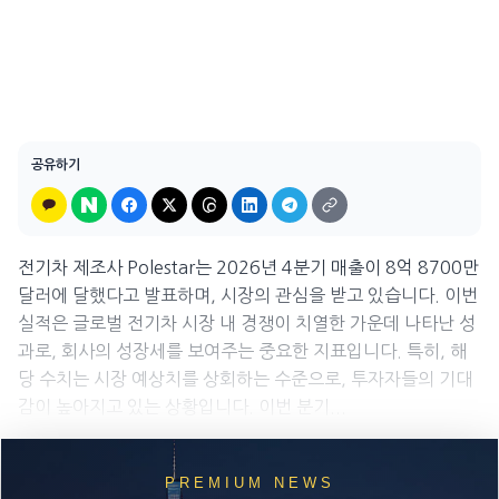
공유하기
전기차 제조사 Polestar는 2026년 4분기 매출이 8억 8700만
달러에 달했다고 발표하며, 시장의 관심을 받고 있습니다. 이번
실적은 글로벌 전기차 시장 내 경쟁이 치열한 가운데 나타난 성
과로, 회사의 성장세를 보여주는 중요한 지표입니다. 특히, 해
당 수치는 시장 예상치를 상회하는 수준으로, 투자자들의 기대
감이 높아지고 있는 상황입니다. 이번 분기...
PREMIUM NEWS