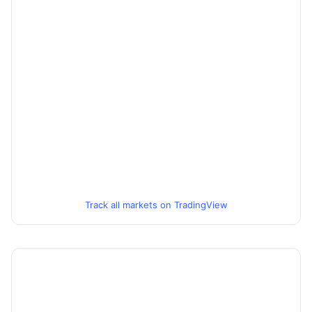
Track all markets on TradingView