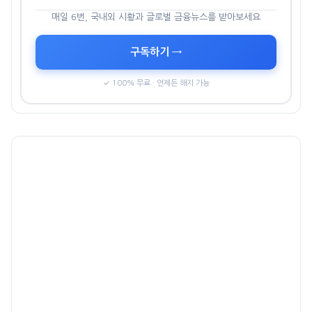
매일 6번, 국내외 시황과 글로벌 금융뉴스를 받아보세요
구독하기 →
✓ 100% 무료 · 언제든 해지 가능