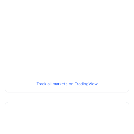
Track all markets on TradingView