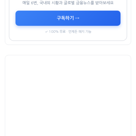
매일 6번, 국내외 시황과 글로벌 금융뉴스를 받아보세요
구독하기 →
✓ 100% 무료 · 언제든 해지 가능