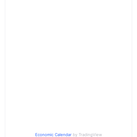
Economic Calendar
by TradingView