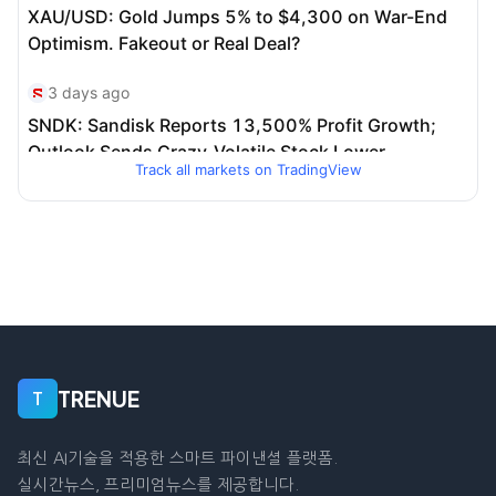
Track all markets on TradingView
TRENUE
T
최신 AI기술을 적용한 스마트 파이낸셜 플랫폼.
실시간뉴스, 프리미엄뉴스를 제공합니다.