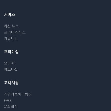
서비스
최신 뉴스
프리미엄 뉴스
커뮤니티
프리미엄
요금제
파트너십
고객지원
개인정보처리방침
FAQ
문의하기