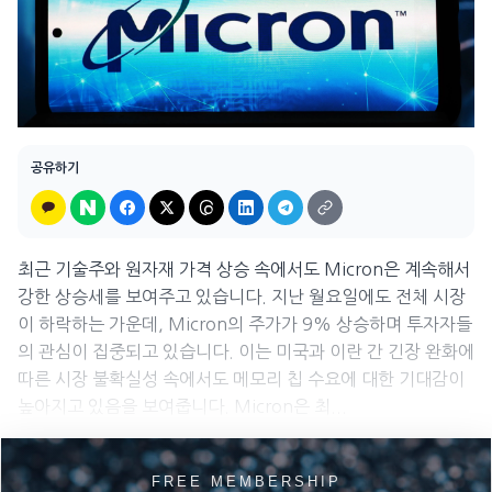
공유하기
최근 기술주와 원자재 가격 상승 속에서도 Micron은 계속해서
강한 상승세를 보여주고 있습니다. 지난 월요일에도 전체 시장
이 하락하는 가운데, Micron의 주가가 9% 상승하며 투자자들
의 관심이 집중되고 있습니다. 이는 미국과 이란 간 긴장 완화에
따른 시장 불확실성 속에서도 메모리 칩 수요에 대한 기대감이
높아지고 있음을 보여줍니다. Micron은 최...
FREE MEMBERSHIP