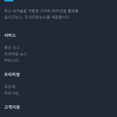
최신 AI기술을 적용한 스마트 파이낸셜 플랫폼.
실시간뉴스, 프리미엄뉴스를 제공합니다.
서비스
최신 뉴스
프리미엄 뉴스
커뮤니티
프리미엄
요금제
파트너십
고객지원