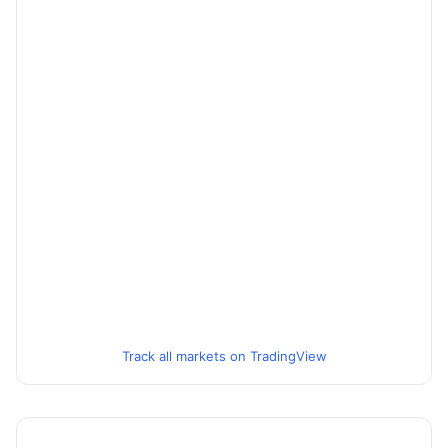
Track all markets on TradingView