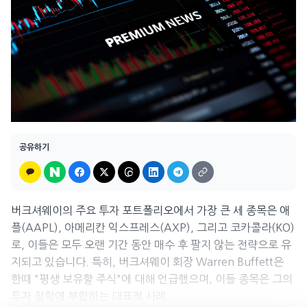
공유하기
버크셔웨이의 주요 투자 포트폴리오에서 가장 큰 세 종목은 애
플(AAPL), 아메리칸 익스프레스(AXP), 그리고 코카콜라(KO)
로, 이들은 모두 오랜 기간 동안 매수 후 팔지 않는 전략으로 유
지되고 있습니다. 특히, 버크셔웨이 회장 Warren Buffett은
한때 "평생 보유할 주식"에 대해 언급했으며, 이들 종목은 그의
투자 철학에 부합하는 대표적 사례...