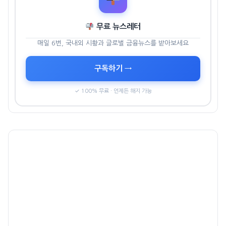
무료 뉴스레터
매일 6번, 국내외 시황과 글로벌 금융뉴스를 받아보세요
구독하기 →
✓ 100% 무료 · 언제든 해지 가능