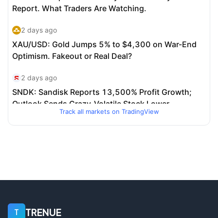
Track all markets on TradingView
TRENUE
T