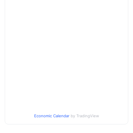
Economic Calendar
by TradingView