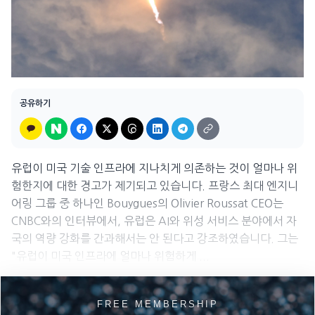
공유하기
유럽이 미국 기술 인프라에 지나치게 의존하는 것이 얼마나 위
험한지에 대한 경고가 제기되고 있습니다. 프랑스 최대 엔지니
어링 그룹 중 하나인 Bouygues의 Olivier Roussat CEO는
CNBC와의 인터뷰에서, 유럽은 AI와 위성 서비스 분야에서 자
국의 역량 강화를 간과해서는 안 된다고 강조하였습니다. 그는
"유럽이 미국 인프라에 얼마나 위험하게 ...
FREE MEMBERSHIP