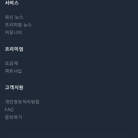
서비스
최신 뉴스
프리미엄 뉴스
커뮤니티
프리미엄
요금제
파트너십
고객지원
개인정보처리방침
FAQ
문의하기