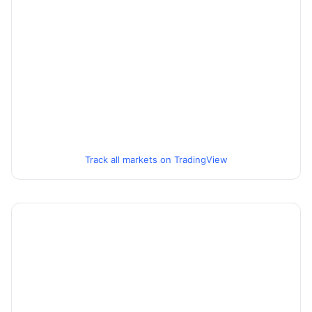
Track all markets on TradingView