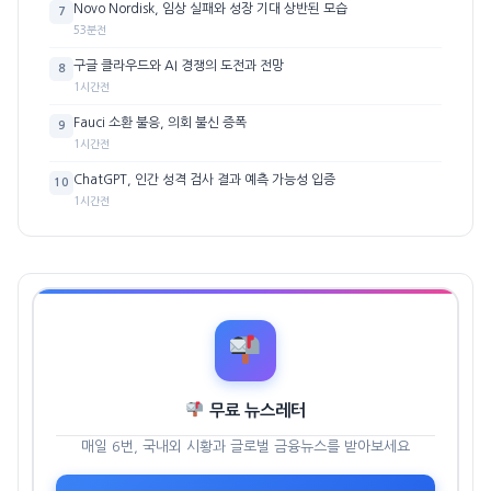
Novo Nordisk, 임상 실패와 성장 기대 상반된 모습
7
53분전
구글 클라우드와 AI 경쟁의 도전과 전망
8
1시간전
Fauci 소환 불응, 의회 불신 증폭
9
1시간전
ChatGPT, 인간 성격 검사 결과 예측 가능성 입증
10
1시간전
무료 뉴스레터
매일 6번, 국내외 시황과 글로벌 금융뉴스를 받아보세요