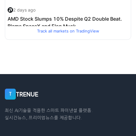
Track all markets on TradingView
TRENUE
T
최신 AI기술을 적용한 스마트 파이낸셜 플랫폼.
실시간뉴스, 프리미엄뉴스를 제공합니다.