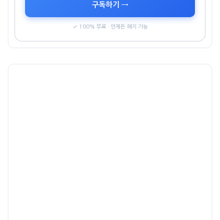
구독하기 →
✓ 100% 무료 · 언제든 해지 가능