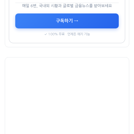
매일 6번, 국내외 시황과 글로벌 금융뉴스를 받아보세요
구독하기 →
✓ 100% 무료 · 언제든 해지 가능