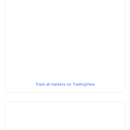
Track all markets on TradingView