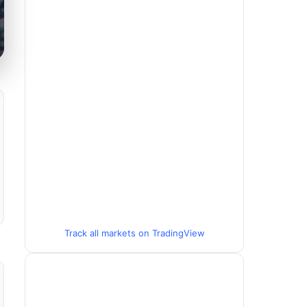
Track all markets on TradingView