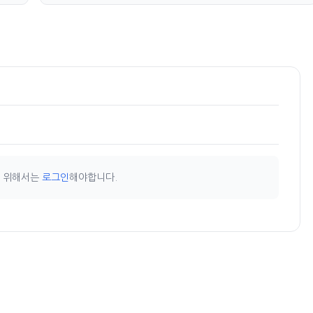
기 위해서는
로그인
해야합니다.