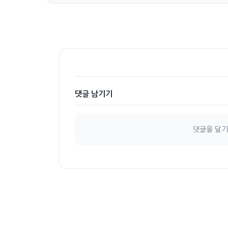
댓글 남기기
댓글을 달