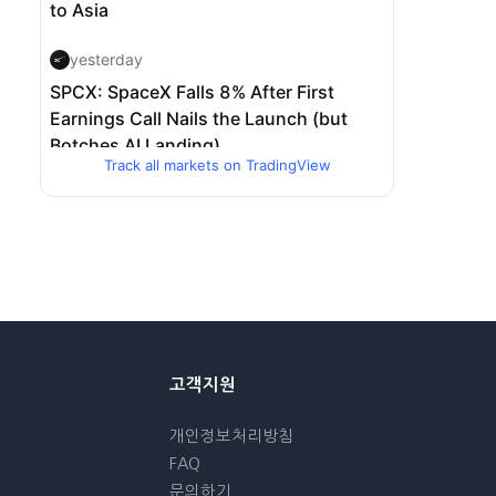
Track all markets on TradingView
고객지원
개인정보처리방침
FAQ
문의하기