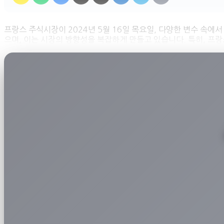
프랑스 주식시장이 2024년 5월 16일 목요일, 다양한 변수 속
으며, 이는 시장의 방향성을 복잡하게 만들고 있습니다. 특히, 프랑스의 