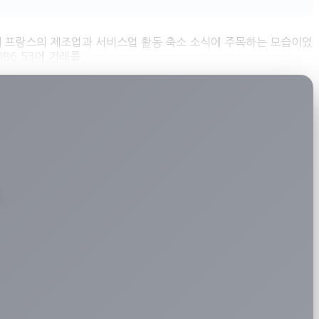
함께 프랑스의 제조업과 서비스업 활동 축소 소식에 주목하는 모습이었
6.53에 거래를...