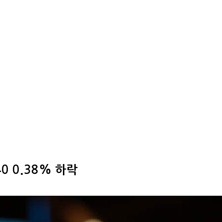
0 0.38% 하락