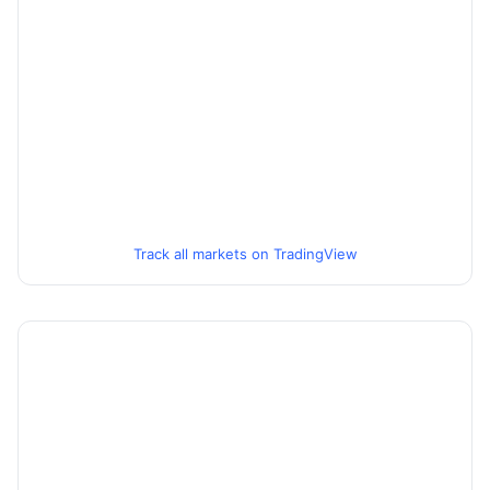
Track all markets on TradingView