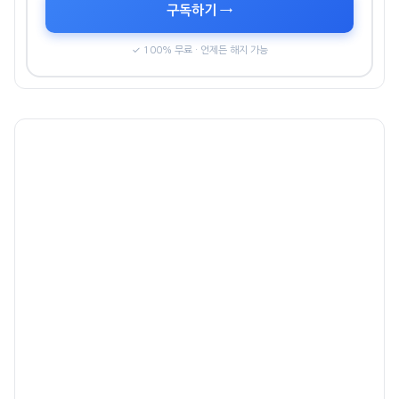
구독하기 →
✓ 100% 무료 · 언제든 해지 가능