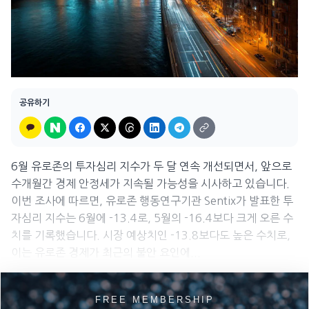
공유하기
6월 유로존의 투자심리 지수가 두 달 연속 개선되면서, 앞으로
수개월간 경제 안정세가 지속될 가능성을 시사하고 있습니다.
이번 조사에 따르면, 유로존 행동연구기관 Sentix가 발표한 투
자심리 지수는 6월에 -13.4로, 5월의 -16.4보다 크게 오른 수
치를 기록했습니다. 시장 예상치인 -13.8보다도 높은 수치로,
이는 유로존 경제가 최근의 불안 요인에...
FREE MEMBERSHIP