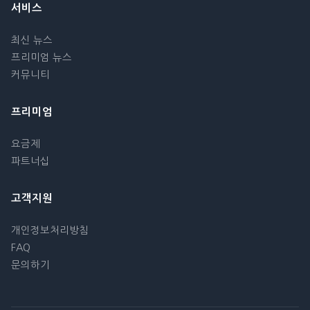
서비스
최신 뉴스
프리미엄 뉴스
커뮤니티
프리미엄
요금제
파트너십
고객지원
개인정보처리방침
FAQ
문의하기