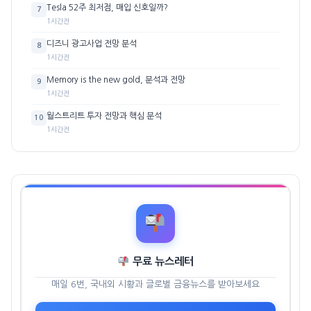
Tesla 52주 최저점, 매입 신호일까?
7
1시간전
디즈니 광고사업 전망 분석
8
1시간전
Memory is the new gold, 분석과 전망
9
1시간전
월스트리트 투자 전망과 핵심 분석
10
1시간전
무료 뉴스레터
매일 6번, 국내외 시황과 글로벌 금융뉴스를 받아보세요