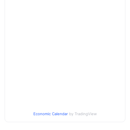
Economic Calendar
by TradingView