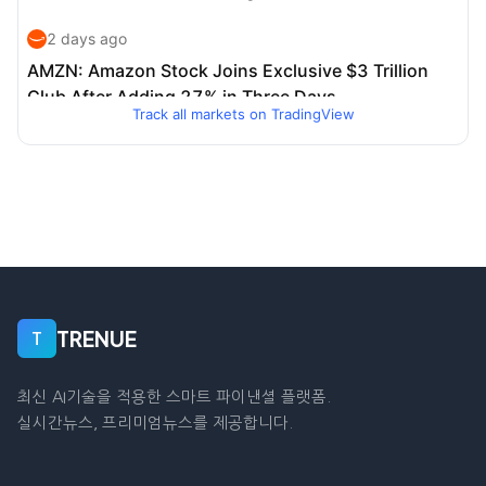
Track all markets on TradingView
TRENUE
T
최신 AI기술을 적용한 스마트 파이낸셜 플랫폼.
실시간뉴스, 프리미엄뉴스를 제공합니다.