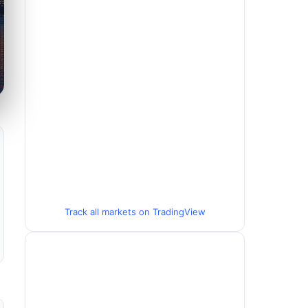
Track all markets on TradingView