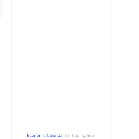
Economic Calendar
by TradingView