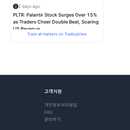
Track all markets on TradingView
고객지원
개인정보처리방침
FAQ
문의하기