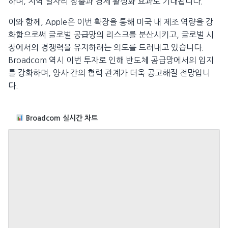
하며, 지역 일자리 창출과 경제 활성화 효과도 기대됩니다.
이와 함께, Apple은 이번 확장을 통해 미국 내 제조 역량을 강
화함으로써 글로벌 공급망의 리스크를 분산시키고, 글로벌 시
장에서의 경쟁력을 유지하려는 의도를 드러내고 있습니다.
Broadcom 역시 이번 투자로 인해 반도체 공급망에서의 입지
를 강화하며, 양사 간의 협력 관계가 더욱 공고해질 전망입니
다.
Broadcom 실시간 차트