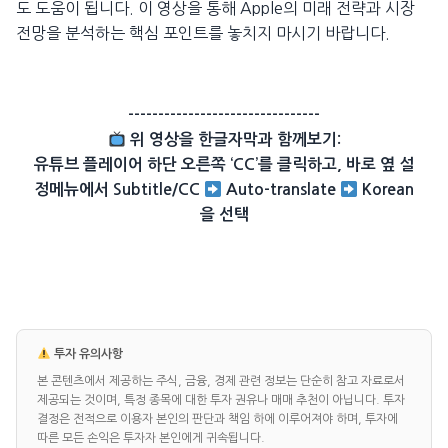
도 도움이 됩니다. 이 영상을 통해 Apple의 미래 전략과 시장
전망을 분석하는 핵심 포인트를 놓치지 마시기 바랍니다.
--------------------------------
위 영상을 한글자막과 함께보기:
유튜브 플레이어 하단 오른쪽 ‘CC’를 클릭하고, 바로 옆 설
정메뉴에서 Subtitle/CC
Auto-translate
Korean
을 선택
투자 유의사항
본 콘텐츠에서 제공하는 주식, 금융, 경제 관련 정보는 단순히 참고 자료로서
제공되는 것이며, 특정 종목에 대한 투자 권유나 매매 추천이 아닙니다. 투자
결정은 전적으로 이용자 본인의 판단과 책임 하에 이루어져야 하며, 투자에
따른 모든 손익은 투자자 본인에게 귀속됩니다.