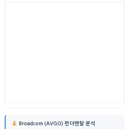
Broadcom (AVGO) 펀더멘탈 분석