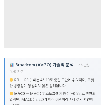
Broadcom (AVGO) 기술적 분석
— 4시간봉
(4H) 기준
RSI
— RSI(14)는 46.19로 중립 구간에 위치하며, 뚜렷
한 방향성이 형성되지 않은 상태입니다.
MACD
— MACD 히스토그램이 양수(+0.55)로 전환되
었지만, MACD(-2.22)가 아직 0선 아래여서 추가 확인이