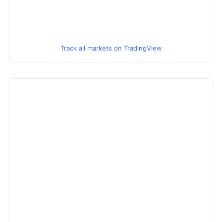
Track all markets on TradingView