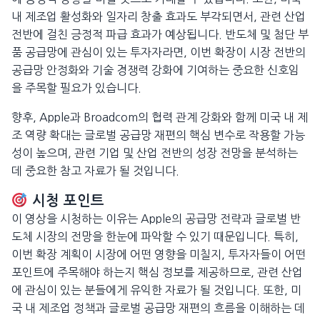
내 제조업 활성화와 일자리 창출 효과도 부각되면서, 관련 산업
전반에 걸친 긍정적 파급 효과가 예상됩니다. 반도체 및 첨단 부
품 공급망에 관심이 있는 투자자라면, 이번 확장이 시장 전반의
공급망 안정화와 기술 경쟁력 강화에 기여하는 중요한 신호임
을 주목할 필요가 있습니다.
향후, Apple과 Broadcom의 협력 관계 강화와 함께 미국 내 제
조 역량 확대는 글로벌 공급망 재편의 핵심 변수로 작용할 가능
성이 높으며, 관련 기업 및 산업 전반의 성장 전망을 분석하는
데 중요한 참고 자료가 될 것입니다.
시청 포인트
이 영상을 시청하는 이유는 Apple의 공급망 전략과 글로벌 반
도체 시장의 전망을 한눈에 파악할 수 있기 때문입니다. 특히,
이번 확장 계획이 시장에 어떤 영향을 미칠지, 투자자들이 어떤
포인트에 주목해야 하는지 핵심 정보를 제공하므로, 관련 산업
에 관심이 있는 분들에게 유익한 자료가 될 것입니다. 또한, 미
국 내 제조업 정책과 글로벌 공급망 재편의 흐름을 이해하는 데