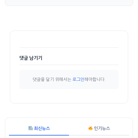
댓글 남기기
댓글을 달기 위해서는
로그인
해야합니다.
최신뉴스
인기뉴스