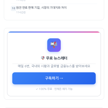
원전 연료 판매 기업, 시장의 기대치와 차이
10
11시간전
무료 뉴스레터
매일 6번, 국내외 시황과 글로벌 금융뉴스를 받아보세요
구독하기 →
✓ 100% 무료 · 언제든 해지 가능