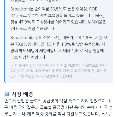
Broadcom는 순이익률 38.8%로 높은 수익성, ROE
37.3%로 우수한 자본 효율성을 보이고 있습니다. 매출 성
장률 47.9%로 고성장세를 이어가고 있습니다. 부채비율은
74.0%로 적정 수준입니다.
Broadcom의 주요 소유구조는 내부자 보유 1.9%, 기관 보
유 79.8%입니다. 공매도 비율 1.3%로 낮은 수준으로, 시
장의 약세 베팅이 제한적입니다. 베타 1.46로 시장 변동에
다소 민감한 편입니다.
※ 위 분석은 과거 데이터에 기반한 참고 자료이며, 애널리스트 투자
의견(최근 3개월 내에 발행된 리포트 기반)도 참고자료일 뿐, 투자 판
단의 최종 책임은 투자자 본인에게 있습니다.
시장 배경
반도체 산업은 글로벌 공급망의 핵심 축으로 자리 잡았으며, 최
근 미중 무역 갈등과 글로벌 공급망 재편 움직임 속에서 미국 정
부는 자국 내 제조 역량 강화를 적극 지원하고 있습니다. 특히,