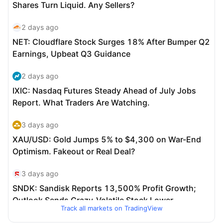
Track all markets on TradingView