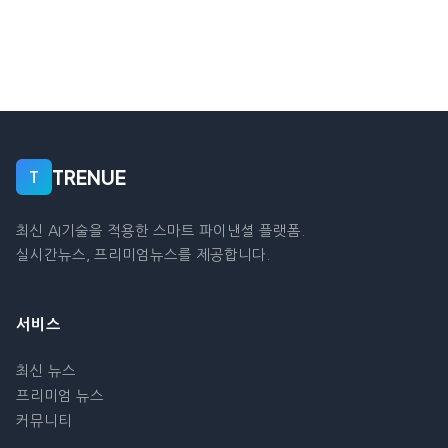
TRENUE
T
최신 AI기술을 적용한 스마트 파이낸셜 플랫폼.
실시간뉴스, 프리미엄뉴스를 제공합니다.
서비스
최신 뉴스
프리미엄 뉴스
커뮤니티