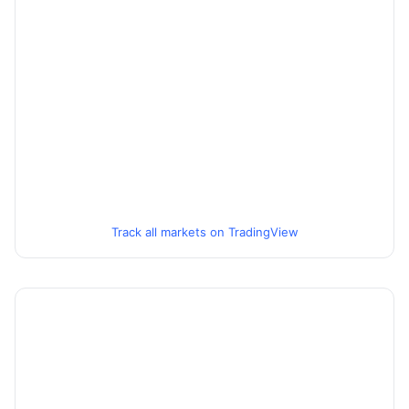
Track all markets on TradingView