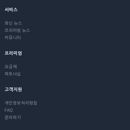
서비스
최신 뉴스
프리미엄 뉴스
커뮤니티
프리미엄
요금제
파트너십
고객지원
개인정보처리방침
FAQ
문의하기