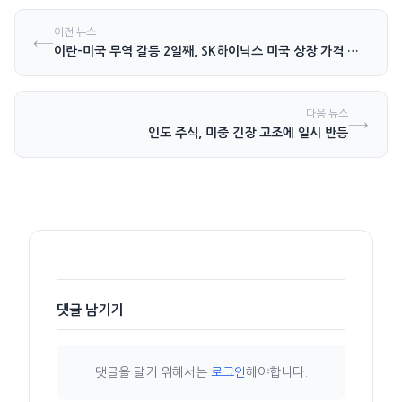
이전 뉴스
←
이란-미국 무역 갈등 2일째, SK하이닉스 미국 상장 가격 전망
다음 뉴스
→
인도 주식, 미중 긴장 고조에 일시 반등
댓글 남기기
댓글을 달기 위해서는
로그인
해야합니다.