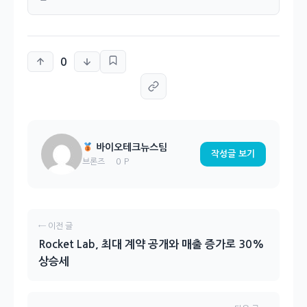
0
바이오테크뉴스팀
작성글 보기
0 P
브론즈
← 이전 글
Rocket Lab, 최대 계약 공개와 매출 증가로 30%
상승세