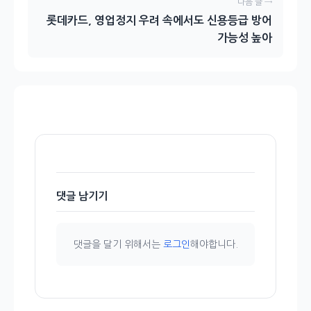
다음 글 →
롯데카드, 영업정지 우려 속에서도 신용등급 방어
가능성 높아
댓글 남기기
댓글을 달기 위해서는
로그인
해야합니다.