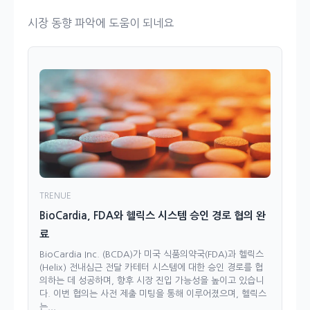
시장 동향 파악에 도움이 되네요
TRENUE
BioCardia, FDA와 헬릭스 시스템 승인 경로 협의 완
료
BioCardia Inc. (BCDA)가 미국 식품의약국(FDA)과 헬릭스
(Helix) 전내심근 전달 카테터 시스템에 대한 승인 경로를 협
의하는 데 성공하며, 향후 시장 진입 가능성을 높이고 있습니
다. 이번 협의는 사전 제출 미팅을 통해 이루어졌으며, 헬릭스
는...