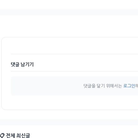
댓글 남기기
댓글을 달기 위해서는
로그인
📋 전체 최신글