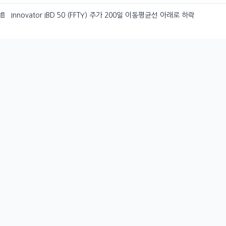
📄
Innovator IBD 50 (FFTY) 주가 200일 이동평균선 아래로 하락