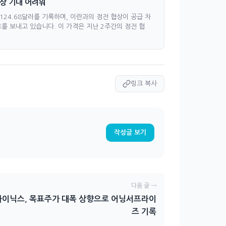
협상 기대 어려워
124.68달러를 기록하며, 이란과의 정전 협상이 공급 차
를 보내고 있습니다. 이 가격은 지난 2주간의 정전 협
링크 복사
작성글 보기
다음 글 →
하이닉스, 목표주가 대폭 상향으로 어닝서프라이
즈 기록