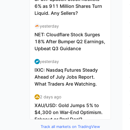
Track all markets on TradingView