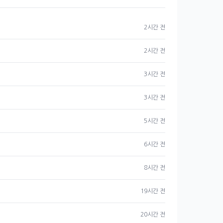
2시간 전
2시간 전
3시간 전
3시간 전
5시간 전
6시간 전
8시간 전
19시간 전
20시간 전