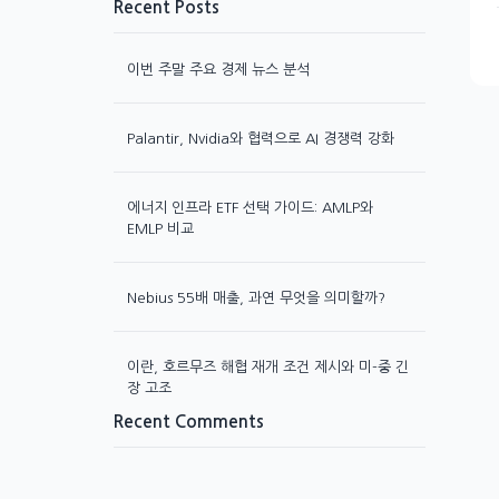
Recent Posts
이번 주말 주요 경제 뉴스 분석
Palantir, Nvidia와 협력으로 AI 경쟁력 강화
에너지 인프라 ETF 선택 가이드: AMLP와
EMLP 비교
Nebius 55배 매출, 과연 무엇을 의미할까?
이란, 호르무즈 해협 재개 조건 제시와 미-중 긴
장 고조
Recent Comments