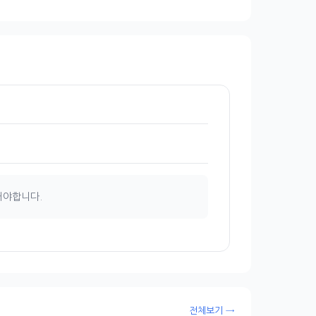
해야합니다.
전체보기 →