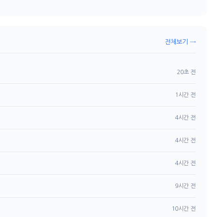
전체보기 →
20초 전
1시간 전
4시간 전
4시간 전
4시간 전
9시간 전
10시간 전