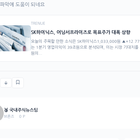
 파악에 도움이 되네요
TRENUE
SK하이닉스, 어닝서프라이즈로 목표주가 대폭 상향
오늘의 주목할 만한 소식은 SK하이닉스1,033,000원 ▲+12
는 1분기 영업이익이 39조원으로 분석되며, 이는 시장 기대치를 
원의...
🥉 국내주식뉴스팀
0 P
브론즈