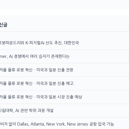
최신글
로봇파운드리와 K-피지컬AI 선도 추진, 대한민국
ramer, AI 경쟁에서 여러 승자가 존재한다는
 자율 물류 로봇 혁신…미국과 일본 진출 전망
 자율 물류 로봇 혁신…미국과 일본 진출 예고
 자율 물류 로봇 혁신…미국과 일본 시장 진출 예상
립대학, AI 관련 학위 과정 개설
비자 없이 Dallas, Atlanta, New York, New Jersey 공항 입국 가능