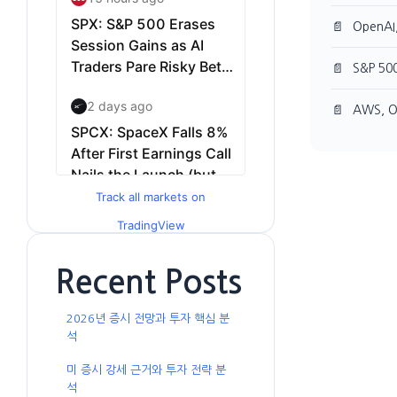
📄
OpenA
📄
S&P 5
📄
AWS, 
Track all markets on
TradingView
Recent Posts
2026년 증시 전망과 투자 핵심 분
석
미 증시 강세 근거와 투자 전략 분
석