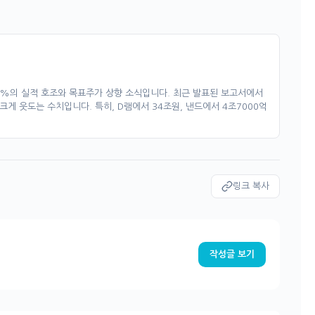
.77%의 실적 호조와 목표주가 상향 소식입니다. 최근 발표된 보고서에서
크게 웃도는 수치입니다. 특히, D램에서 34조원, 낸드에서 4조7000억
링크 복사
작성글 보기