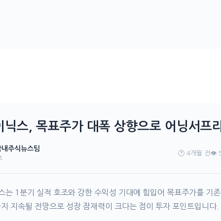
이닉스, 목표주가 대폭 상향으로 어닝서프
 국내주식뉴스팀
🕐 4개월 전
👁️ 
즈
스는 1분기 실적 호조와 강한 수익성 기대에 힘입어 목표주가를 기존
까지 지속될 전망으로 성장 잠재력이 크다는 점이 투자 포인트입니다.