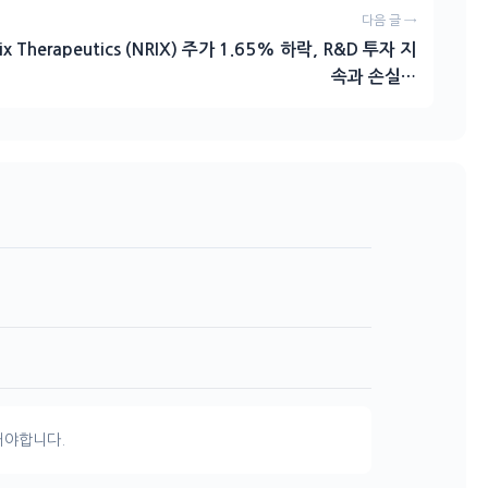
다음 글 →
rix Therapeutics (NRIX) 주가 1.65% 하락, R&D 투자 지
속과 손실…
해야합니다.