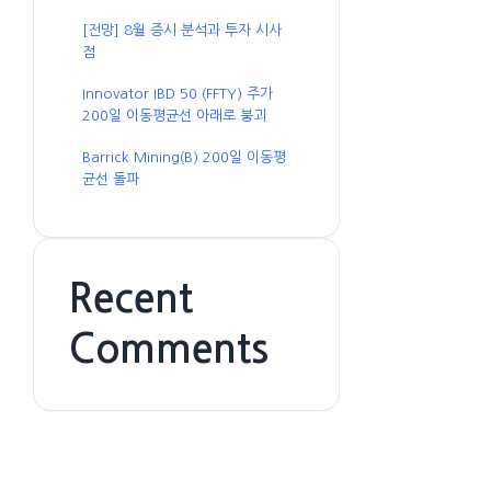
[전망] 8월 증시 분석과 투자 시사
점
Innovator IBD 50 (FFTY) 주가
200일 이동평균선 아래로 붕괴
Barrick Mining(B) 200일 이동평
균선 돌파
Recent
Comments