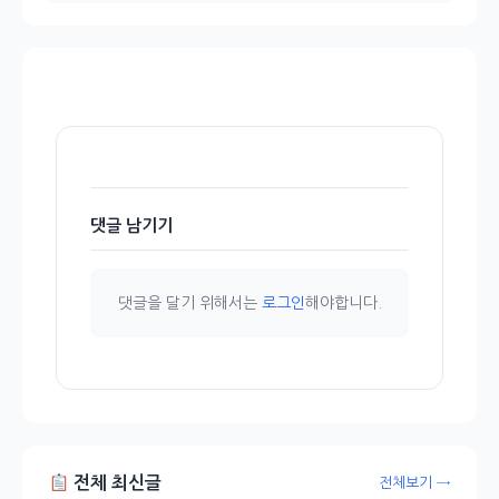
댓글 남기기
댓글을 달기 위해서는
로그인
해야합니다.
전체 최신글
전체보기 →