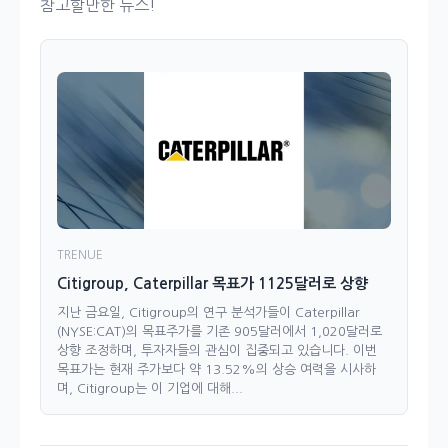
참고할만한 뉴스!
TRENUE
Citigroup, Caterpillar 목표가 1125달러로 상향
지난 금요일, Citigroup의 연구 분석가들이 Caterpillar
(NYSE:CAT)의 목표주가를 기존 905달러에서 1,020달러로
상향 조정하며, 투자자들의 관심이 집중되고 있습니다. 이번
목표가는 현재 주가보다 약 13.52%의 상승 여력을 시사하
며, Citigroup는 이 기업에 대해...