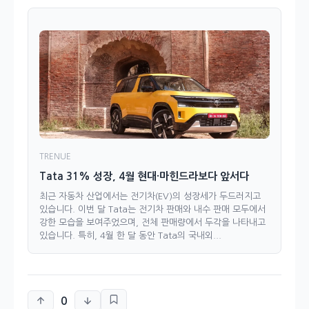
TRENUE
Tata 31% 성장, 4월 현대·마힌드라보다 앞서다
최근 자동차 산업에서는 전기차(EV)의 성장세가 두드러지고
있습니다. 이번 달 Tata는 전기차 판매와 내수 판매 모두에서
강한 모습을 보여주었으며, 전체 판매량에서 두각을 나타내고
있습니다. 특히, 4월 한 달 동안 Tata의 국내외...
0