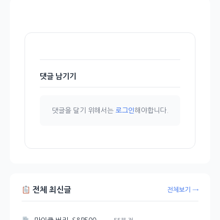
댓글 남기기
댓글을 달기 위해서는
로그인
해야합니다.
전체 최신글
전체보기 →