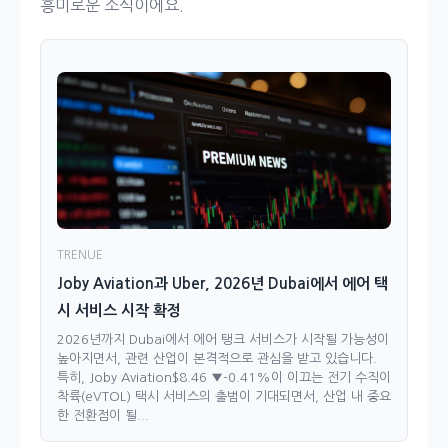
흥미로운 소식이에요.
TRENUE
Joby Aviation과 Uber, 2026년 Dubai에서 에어 택
시 서비스 시작 확정
2026년까지 Dubai에서 에어 탱크 서비스가 시작될 가능성이
높아지면서, 관련 산업이 본격적으로 관심을 받고 있습니다.
특히, Joby Aviation$8.46 ▼-0.41%이 이끄는 전기 수직이
착륙(eVTOL) 택시 서비스의 출범이 기대되면서, 산업 내 중요
한 전환점이 될...