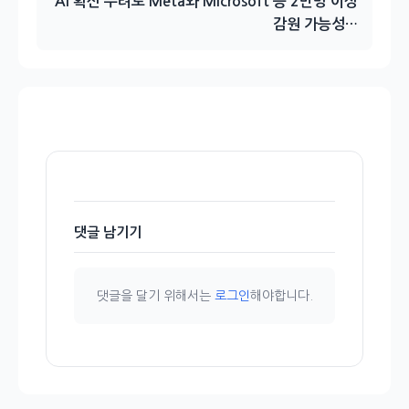
AI 확산 우려로 Meta와 Microsoft 등 2만명 이상
감원 가능성…
댓글 남기기
댓글을 달기 위해서는
로그인
해야합니다.