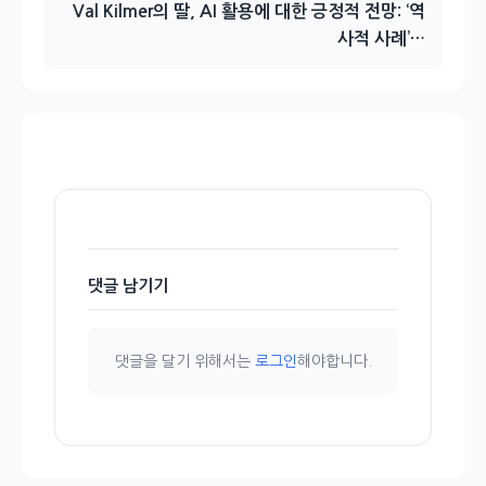
Val Kilmer의 딸, AI 활용에 대한 긍정적 전망: ‘역
사적 사례’…
댓글 남기기
댓글을 달기 위해서는
로그인
해야합니다.