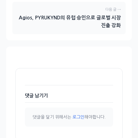
다음 글 →
Agios, PYRUKYND의 유럽 승인으로 글로벌 시장
진출 강화
댓글 남기기
댓글을 달기 위해서는
로그인
해야합니다.