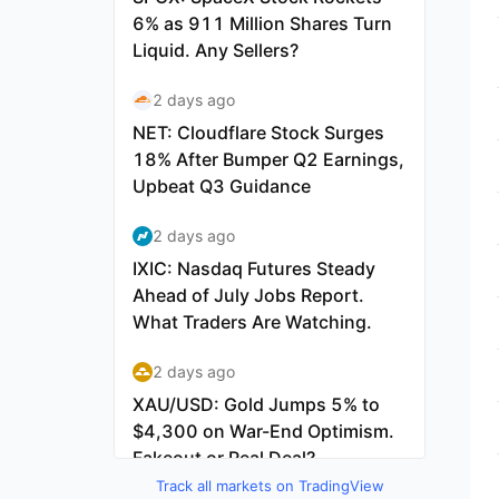
Track all markets on TradingView