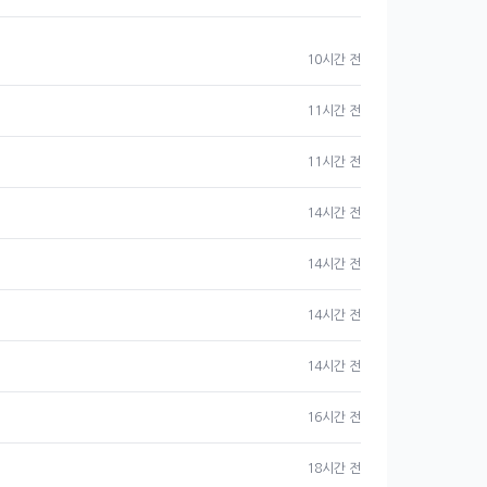
10시간 전
11시간 전
11시간 전
14시간 전
14시간 전
14시간 전
14시간 전
16시간 전
18시간 전