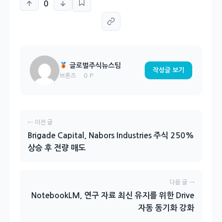
0
글로벌주식뉴스팀
작성글 보기
0 P
브론즈
← 이전 글
Brigade Capital, Nabors Industries 주식 250%
상승 후 전량 매도
다음 글 →
NotebookLM, 연구 자료 최신 유지를 위한 Drive
자동 동기화 강화