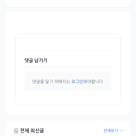
댓글 남기기
댓글을 달기 위해서는
로그인
해야합니다.
전체 최신글
전체보기 →