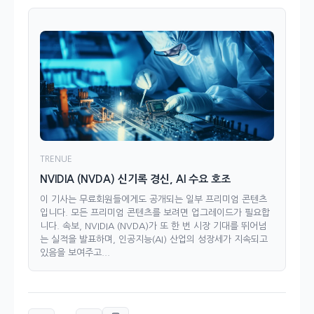
TRENUE
NVIDIA (NVDA) 신기록 경신, AI 수요 호조
이 기사는 무료회원들에게도 공개되는 일부 프리미엄 콘텐츠
입니다. 모든 프리미엄 콘텐츠를 보려면 업그레이드가 필요합
니다. 속보, NVIDIA (NVDA)가 또 한 번 시장 기대를 뛰어넘
는 실적을 발표하며, 인공지능(AI) 산업의 성장세가 지속되고
있음을 보여주고...