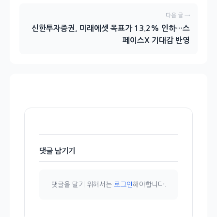
다음 글 →
신한투자증권, 미래에셋 목표가 13.2% 인하…스
페이스X 기대감 반영
댓글 남기기
댓글을 달기 위해서는
로그인
해야합니다.