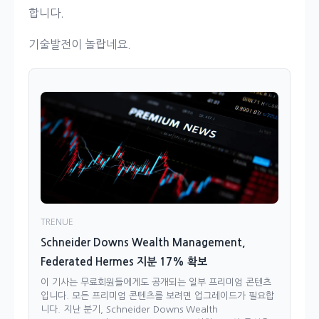
합니다.
기술발전이 놀랍네요.
TRENUE
Schneider Downs Wealth Management,
Federated Hermes 지분 17% 확보
이 기사는 무료회원들에게도 공개되는 일부 프리미엄 콘텐츠
입니다. 모든 프리미엄 콘텐츠를 보려면 업그레이드가 필요합
니다. 지난 분기, Schneider Downs Wealth