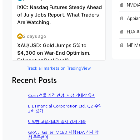
📄
NVID
📄
Appi
📄
FDA 피
📄
MP Ma
Track all markets on TradingView
Recent Posts
Corn 선물 가격 안정, 시장 기대감 유지
E-L Financial Corporation Ltd. Q2 수익
2배 증가
미약한 고용지표에 증시 강세 지속
GRAIL, Galleri MCED 시험 FDA 심사 앞
서 주목받아