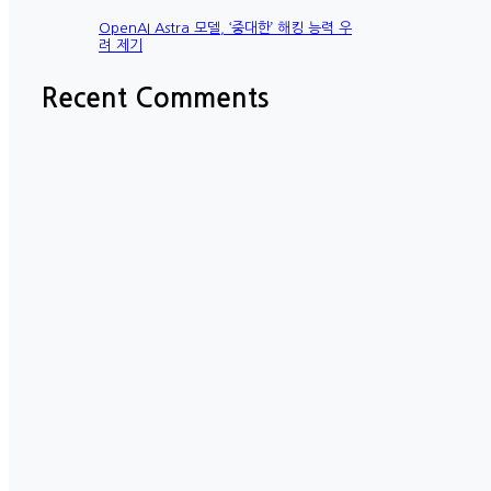
OpenAI Astra 모델, ‘중대한’ 해킹 능력 우
려 제기
Recent Comments