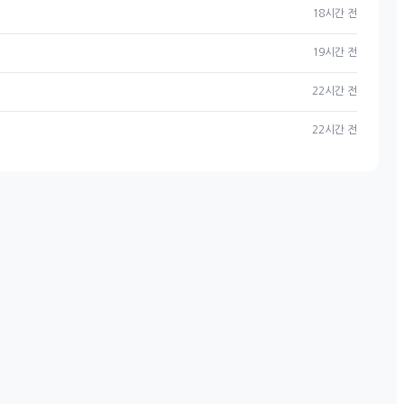
18시간 전
19시간 전
22시간 전
22시간 전