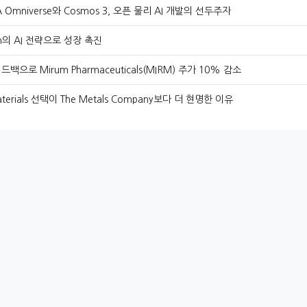
IA Omniverse와 Cosmos 3, 오픈 물리 AI 개발의 선두주자
an의 AI 전략으로 성장 촉진
드백으로 Mirum Pharmaceuticals(MIRM) 주가 10% 감소
terials 선택이 The Metals Company보다 더 현명한 이유