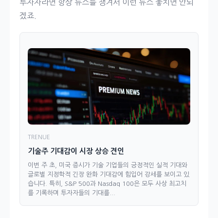
투자자라면 항상 뉴스를 챙겨서 이런 뉴스 놓치면 안되
겠죠.
TRENUE
기술주 기대감이 시장 상승 견인
이번 주 초, 미국 증시가 기술 기업들의 긍정적인 실적 기대와
글로벌 지정학적 긴장 완화 기대감에 힘입어 강세를 보이고 있
습니다. 특히, S&P 500과 Nasdaq 100은 모두 사상 최고치
를 기록하며 투자자들의 기대를...