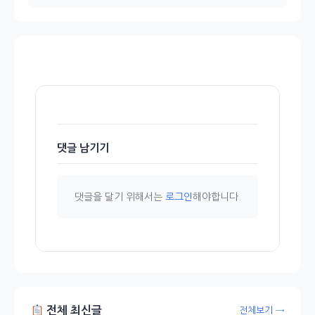
댓글 남기기
댓글을 달기 위해서는
로그인
해야합니다.
전체 최신글
전체보기 →