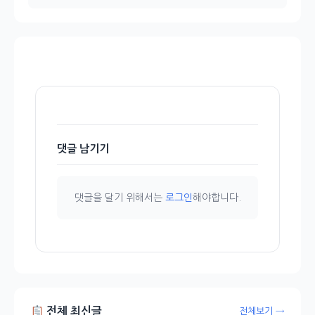
댓글 남기기
댓글을 달기 위해서는
로그인
해야합니다.
전체 최신글
전체보기 →