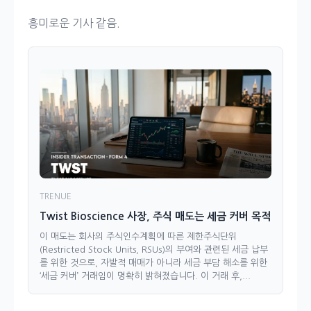
흥미로운 기사 같음.
TRENUE
Twist Bioscience 사장, 주식 매도는 세금 커버 목적
이 매도는 회사의 주식인수계획에 따른 제한주식단위
(Restricted Stock Units, RSUs)의 부여와 관련된 세금 납부
를 위한 것으로, 자발적 매매가 아니라 세금 부담 해소를 위한
‘세금 커버’ 거래임이 명확히 밝혀졌습니다. 이 거래 후,...