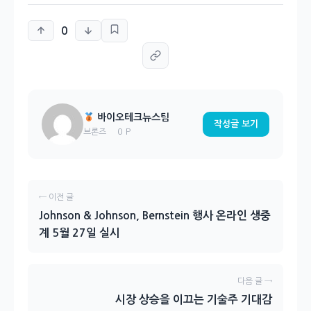
0
바이오테크뉴스팀
작성글 보기
0 P
브론즈
← 이전 글
Johnson & Johnson, Bernstein 행사 온라인 생중
계 5월 27일 실시
다음 글 →
시장 상승을 이끄는 기술주 기대감