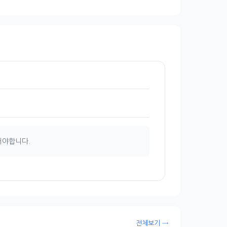
해야합니다.
전체보기 →