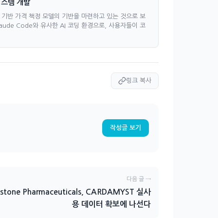
 시스템 개발
크레딧 기반 가격 책정 모델의 기반을 마련하고 있는 것으로 보
 Claude Code와 유사한 AI 코딩 환경으로, 사용자들이 코
링크 복사
작성글 보기
다음 글 →
estone Pharmaceuticals, CARDAMYST 실사
용 데이터 확보에 나선다