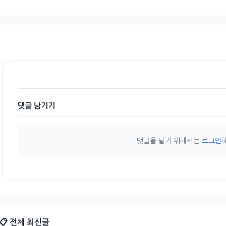
댓글 남기기
댓글을 달기 위해서는
로그인
📋 전체 최신글