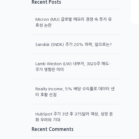
Recent Posts
Micron (MU) 글로벌 메모리 경쟁 속 투자 유
효성 논란
Sandisk (SNDK) 주가 20% 하락, 앞으로는?
Lamb Weston (LW) 내부자, 3820주 매도…
주가 영향은 미미
Realty Income, 5% 배당 수익률로 데이터 센
터 호황 선점
HubSpot 주가 3년 후 375달러 예상, 성장 둔
화 우려와 기대
Recent Comments