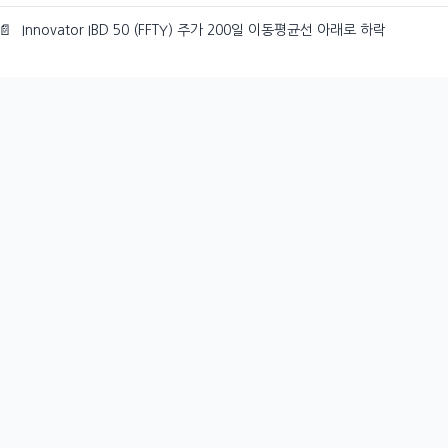
📄
Innovator IBD 50 (FFTY) 주가 200일 이동평균선 아래로 하락