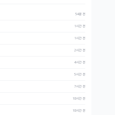
54분 전
1시간 전
1시간 전
2시간 전
4시간 전
5시간 전
7시간 전
18시간 전
18시간 전