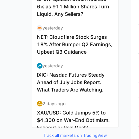
Track all markets on TradingView