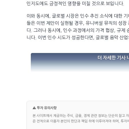
인지도에도 긍정적인 영향을 미칠 것으로 보입니다.
이와 동시에, 글로벌 시장은 인수 추진 소식에 대한 
들은 이번 제안이 실현될 경우, 유니버설 뮤직의 성장
다. 그러나 동시에, 인수 과정에서의 가격 협상, 규제
니다. 이번 인수 시도가 성공한다면, 글로벌 음악 산업
더 자세한 기사 
⚠️ 투자 유의사항
본 사이트에서 제공하는 주식, 금융, 경제 관련 정보는 단순히 참고 
은 전적으로 이용자 본인의 판단과 책임 하에 이루어져야 하며, 투자