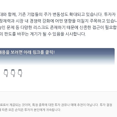
기대와 함께, 기존 기업들의 주가 변동성도 확대되고 있습니다. 투자자
 잠재력과 시장 내 경쟁력 강화에 어떤 영향을 미칠지 주목하고 있습
 승인 문제 등 다양한 리스크도 존재하기 때문에 신중한 접근이 필요합
의 판도를 바꾸는 계기가 될 수 있음을 시사합니다.
내용을 보려면 아래 링크를 클릭!
👇 👇 👇
자료로서 제공되는 것이며, 특정 종목에 대한 투자 권유나 매매 추천이 아닙니다. 투자 결정
에 따른 모든 손익은 투자자 본인에게 귀속됩니다.