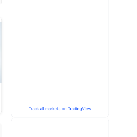
Track all markets on TradingView