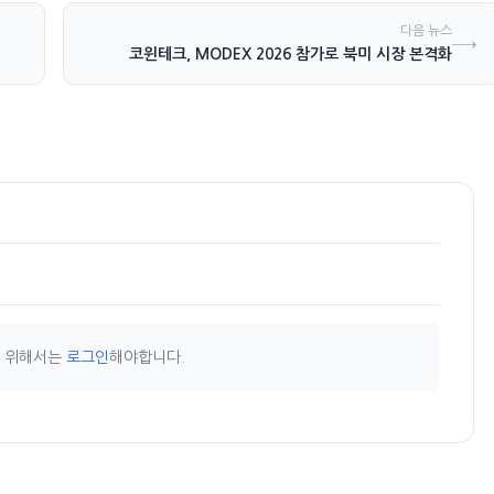
다음 뉴스
→
코윈테크, MODEX 2026 참가로 북미 시장 본격화
기 위해서는
로그인
해야합니다.