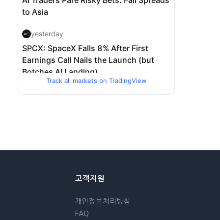
Track all markets on TradingView
고객지원
개인정보처리방침
FAQ