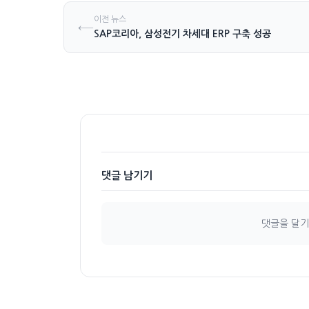
이전 뉴스
←
SAP코리아, 삼성전기 차세대 ERP 구축 성공
댓글 남기기
댓글을 달