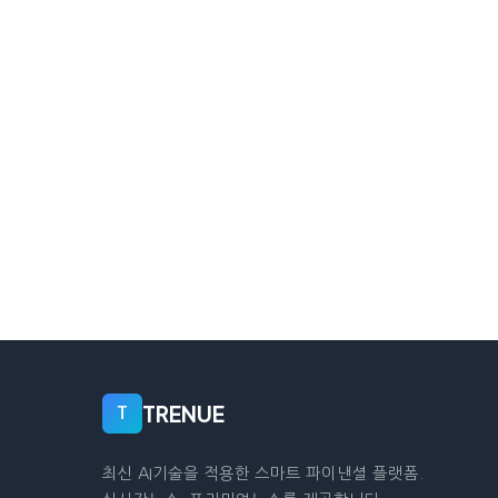
TRENUE
T
최신 AI기술을 적용한 스마트 파이낸셜 플랫폼.