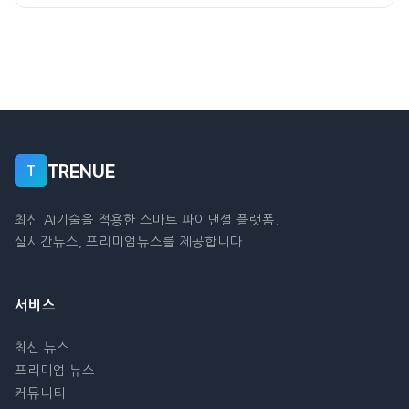
TRENUE
T
최신 AI기술을 적용한 스마트 파이낸셜 플랫폼.
실시간뉴스, 프리미엄뉴스를 제공합니다.
서비스
최신 뉴스
프리미엄 뉴스
커뮤니티