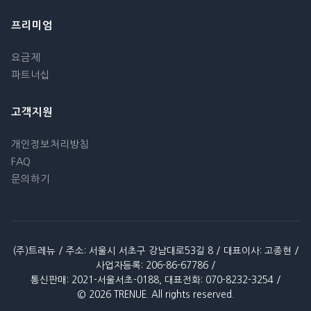
프리미엄
요금제
파트너십
고객지원
개인정보처리방침
FAQ
문의하기
(주)트레뉴 / 주소: 서울시 서초구 강남대로53길 8 / 대표이사: 고종현 /
사업자등록: 206-86-67786 /
통신판매: 2021-서울서초-0188, 대표전화: 070-8232-3254 /
© 2026 TRENUE. All rights reserved.