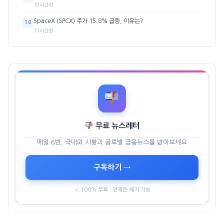
10시간전
SpaceX (SPCX) 주가 15.8% 급등, 이유는?
10
11시간전
무료 뉴스레터
매일 6번, 국내외 시황과 글로벌 금융뉴스를 받아보세요
구독하기 →
✓ 100% 무료 · 언제든 해지 가능