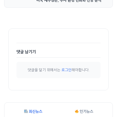
미국 재무장관, 투자 환경 변화와 전망 분석
댓글 남기기
댓글을 달기 위해서는
로그인
해야합니다.
최신뉴스
인기뉴스