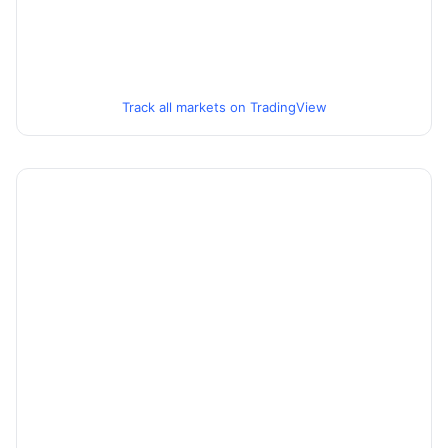
Track all markets on TradingView