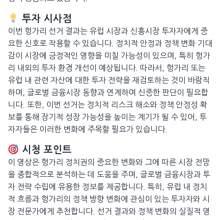
투자 시사점
이번 헝가리 선거 결과는 유럽 시장과 신흥시장 투자자에게 중
요한 신호로 작용할 수 있습니다. 정치적 안정과 정책 변화 기대
감이 시장에 긍정적인 영향을 미칠 가능성이 있으며, 특히 헝가
리 내외의 투자 환경 개선이 예상됩니다. 따라서, 헝가리 또는
유럽 내 관련 자산에 대한 투자 전략을 재검토하는 것이 바람직
하며, 글로벌 금융시장 동향과 연계하여 신중한 판단이 필요합
니다. 또한, 이번 선거는 정치적 리스크 해소와 정책 안정성 확
보를 통해 장기적 성장 가능성을 높이는 계기가 될 수 있어, 투
자자들은 이러한 변화에 주목할 필요가 있습니다.
시청 포인트
이 영상은 헝가리 정치권의 중요한 변화와 그에 따른 시장 전망
을 종합적으로 분석하는 데 도움을 주며, 글로벌 금융시장과 투
자 전략 수립에 유용한 정보를 제공합니다. 특히, 유럽 내 정치
적 흐름과 헝가리의 정책 방향 변화에 관심이 있는 투자자와 시
장 전문가에게 추천합니다. 선거 결과와 정책 변화의 실질적 영