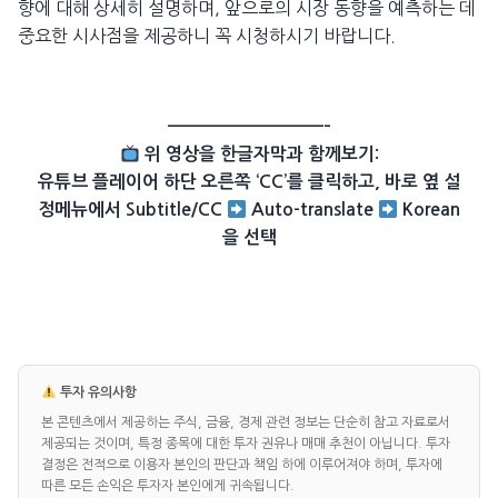
향에 대해 상세히 설명하며, 앞으로의 시장 동향을 예측하는 데
중요한 시사점을 제공하니 꼭 시청하시기 바랍니다.
——————————–
위 영상을 한글자막과 함께보기:
유튜브 플레이어 하단 오른쪽 ‘CC’를 클릭하고, 바로 옆 설
정메뉴에서 Subtitle/CC
Auto-translate
Korean
을 선택
투자 유의사항
본 콘텐츠에서 제공하는 주식, 금융, 경제 관련 정보는 단순히 참고 자료로서
제공되는 것이며, 특정 종목에 대한 투자 권유나 매매 추천이 아닙니다. 투자
결정은 전적으로 이용자 본인의 판단과 책임 하에 이루어져야 하며, 투자에
따른 모든 손익은 투자자 본인에게 귀속됩니다.