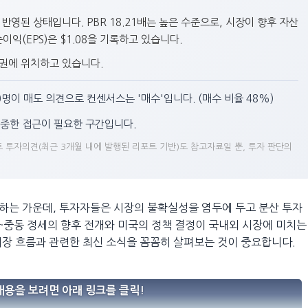
에 반영된 상태입니다. PBR 18.21배는 높은 수준으로, 시장이 향후 자산
익(EPS)은 $1.08을 기록하고 있습니다.
중상위권에 위치하고 있습니다.
10명이 매도 의견으로 컨센서스는 '매수'입니다. (매수 비율 48%)
중한 접근이 필요한 구간입니다.
 투자의견(최근 3개월 내에 발행된 리포트 기반)도 참고자료일 뿐, 투자 판단의
하는 가운데, 투자자들은 시장의 불확실성을 염두에 두고 분산 투자
중·중동 정세의 향후 전개와 미국의 정책 결정이 국내외 시장에 미치는
시장 흐름과 관련한 최신 소식을 꼼꼼히 살펴보는 것이 중요합니다.
내용을 보려면 아래 링크를 클릭!