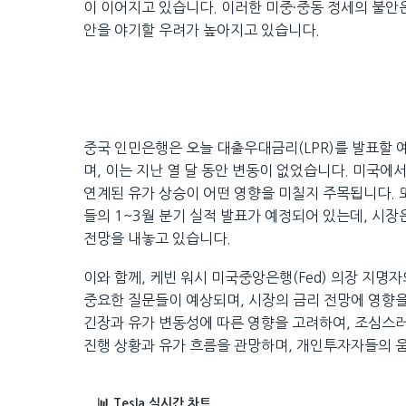
이 이어지고 있습니다. 이러한 미중·중동 정세의 불안
안을 야기할 우려가 높아지고 있습니다.
중국 인민은행은 오늘 대출우대금리(LPR)를 발표할 예
며, 이는 지난 열 달 동안 변동이 없었습니다. 미국에
연계된 유가 상승이 어떤 영향을 미칠지 주목됩니다. 또
들의 1~3월 분기 실적 발표가 예정되어 있는데, 시장
전망을 내놓고 있습니다.
이와 함께, 케빈 워시 미국중앙은행(Fed) 의장 지명
중요한 질문들이 예상되며, 시장의 금리 전망에 영향을
긴장과 유가 변동성에 따른 영향을 고려하여, 조심스러
진행 상황과 유가 흐름을 관망하며, 개인투자자들의 
📊 Tesla 실시간 차트