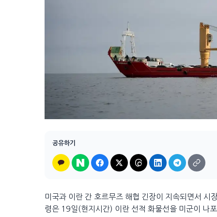
공유하기
미국과 이란 간 호르무즈 해협 긴장이 지속되면서 시장
령은 19일(현지시간) 이란 선적 화물선을 미군이 나