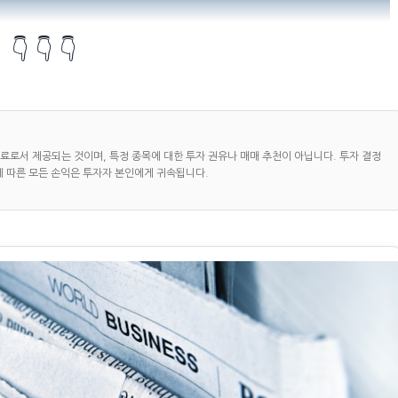
👇 👇 👇
자료로서 제공되는 것이며, 특정 종목에 대한 투자 권유나 매매 추천이 아닙니다. 투자 결정
에 따른 모든 손익은 투자자 본인에게 귀속됩니다.