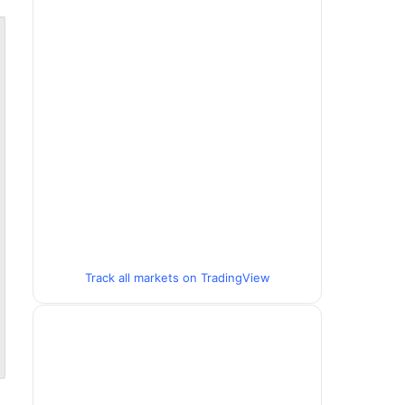
Track all markets on TradingView