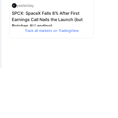
Track all markets on TradingView