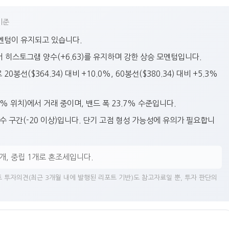
기준
 모멘텀이 유지되고 있습니다.
위에서 히스토그램 양수(+6.63)를 유지하며 강한 상승 모멘텀입니다.
선($364.34) 대비 +10.0%, 60봉선($380.34) 대비 +5.3%
% 위치)에서 거래 중이며, 밴드 폭 23.7% 수준입니다.
 과매수 구간(-20 이상)입니다. 단기 고점 형성 가능성에 유의가 필요합니
2개, 중립 1개로 혼조세입니다.
 투자의견(최근 3개월 내에 발행된 리포트 기반)도 참고자료일 뿐, 투자 판단의