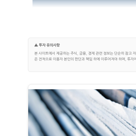
⚠️ 투자 유의사항
본 사이트에서 제공하는 주식, 금융, 경제 관련 정보는 단순히 참고 
은 전적으로 이용자 본인의 판단과 책임 하에 이루어져야 하며, 투자