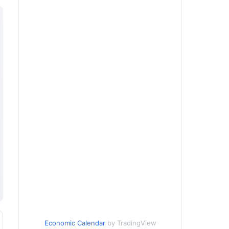
Economic Calendar
by TradingView