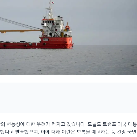
의 변동성에 대한 우려가 커지고 있습니다. 도널드 트럼프 미국 대통
포했다고 발표했으며, 이에 대해 이란은 보복을 예고하는 등 긴장 국면