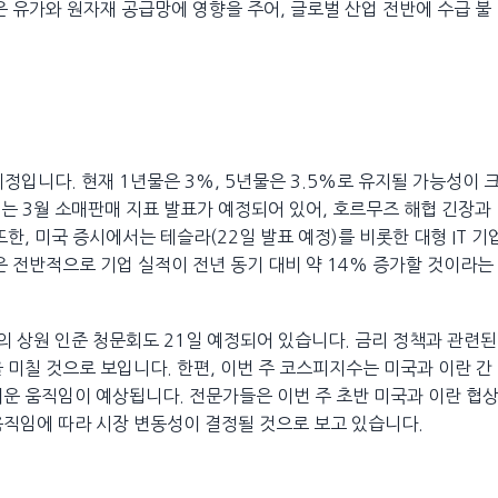
은 유가와 원자재 공급망에 영향을 주어, 글로벌 산업 전반에 수급 불
정입니다. 현재 1년물은 3%, 5년물은 3.5%로 유지될 가능성이 
서는 3월 소매판매 지표 발표가 예정되어 있어, 호르무즈 해협 긴장과
한, 미국 증시에서는 테슬라(22일 발표 예정)를 비롯한 대형 IT 기
은 전반적으로 기업 실적이 전년 동기 대비 약 14% 증가할 것이라는
자의 상원 인준 청문회도 21일 예정되어 있습니다. 금리 정책과 관련된
 미칠 것으로 보입니다. 한편, 이번 주 코스피지수는 미국과 이란 간
운 움직임이 예상됩니다. 전문가들은 이번 주 초반 미국과 이란 협
움직임에 따라 시장 변동성이 결정될 것으로 보고 있습니다.