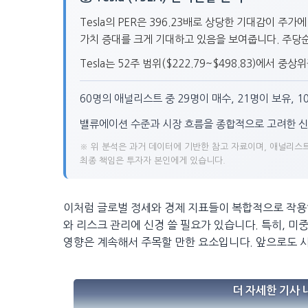
Tesla의 PER은 396.23배로 상당한 기대감이 주가
가치 증대를 크게 기대하고 있음을 보여줍니다. 주당순이
Tesla는 52주 범위($222.79~$498.83)에서 
60명의 애널리스트 중 29명이 매수, 21명이 보유, 
밸류에이션 수준과 시장 흐름을 종합적으로 고려한 신
※ 위 분석은 과거 데이터에 기반한 참고 자료이며, 애널리스트
최종 책임은 투자자 본인에게 있습니다.
이처럼 글로벌 정세와 경제 지표들이 복합적으로 작용
와 리스크 관리에 신경 쓸 필요가 있습니다. 특히, 미
영향은 계속해서 주목할 만한 요소입니다. 앞으로도 
더 자세한 기사 