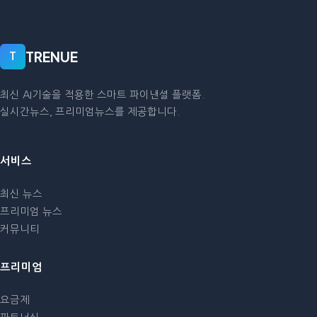
TRENUE
T
최신 AI기술을 적용한 스마트 파이낸셜 플랫폼.
실시간뉴스, 프리미엄뉴스를 제공합니다.
서비스
최신 뉴스
프리미엄 뉴스
커뮤니티
프리미엄
요금제