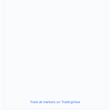
Track all markets on TradingView