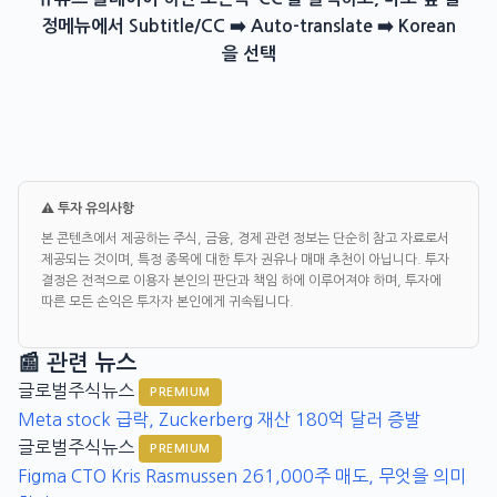
정메뉴에서 Subtitle/CC ➡️ Auto-translate ➡️ Korean
을 선택
⚠️ 투자 유의사항
본 콘텐츠에서 제공하는 주식, 금융, 경제 관련 정보는 단순히 참고 자료로서
제공되는 것이며, 특정 종목에 대한 투자 권유나 매매 추천이 아닙니다. 투자
결정은 전적으로 이용자 본인의 판단과 책임 하에 이루어져야 하며, 투자에
따른 모든 손익은 투자자 본인에게 귀속됩니다.
📰 관련 뉴스
글로벌주식뉴스
PREMIUM
Meta stock 급락, Zuckerberg 재산 180억 달러 증발
글로벌주식뉴스
PREMIUM
Figma CTO Kris Rasmussen 261,000주 매도, 무엇을 의미