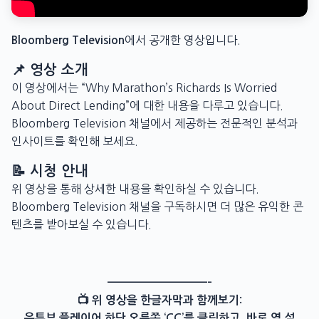
에서 공개한 영상입니다.
Bloomberg Television
📌 영상 소개
이 영상에서는 “Why Marathon’s Richards Is Worried
About Direct Lending”에 대한 내용을 다루고 있습니다.
Bloomberg Television 채널에서 제공하는 전문적인 분석과
인사이트를 확인해 보세요.
📝 시청 안내
위 영상을 통해 상세한 내용을 확인하실 수 있습니다.
Bloomberg Television 채널을 구독하시면 더 많은 유익한 콘
텐츠를 받아보실 수 있습니다.
——————————–
📺 위 영상을 한글자막과 함께보기:
유튜브 플레이어 하단 오른쪽 ‘CC’를 클릭하고, 바로 옆 설