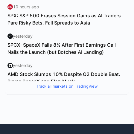
Track all markets on TradingView