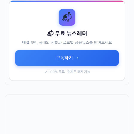
📬
📬 무료 뉴스레터
매일 6번, 국내외 시황과 글로벌 금융뉴스를 받아보세요
구독하기 →
✓ 100% 무료 · 언제든 해지 가능