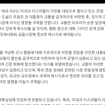
 레오 XIV는 미국과 이스라엘이 이란을 대상으로 벌이고 있는 전쟁
 도널드 트럼프 전 대통령이 교황을 공개적으로 비판한 후, 정치적 
시장에 미치는 영향을 주목할 만합니다. 교황은 아프리카 순방 일정
서 강하게 목소리를 낼 것이며, 평화 증진과 대화, 다자간 관계 강화
는 국제사회와 금융시장에 중요한 메시지로 해석됩니다.
란을 겨냥한 군사 행동에 대해 지속적으로 비판할 것임을 선언한 내용
 교황의 발언을 공개적으로 비판하며 정치적 균열이 심화되고 있는 
제적 긴장 완화에 힘쓰겠다는 의지를 표명하였습니다. 교황의 이러한
관심이 집중되고 있으며, 특히 중동 정세와 관련된 시장 변동성에 영
와 정치, 외교의 교차점에서 국제적 메시지로서 중요한 의미를 갖고 있
 어떤 영향을 미칠지 주목됩니다.
불확실성에 민감하게 반응하고 있습니다. 특히, 미국과 이스라엘이 