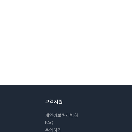
고객지원
개인정보처리방침
FAQ
문의하기