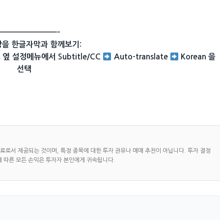
—————————–
상을 한글자막과 함께보기:
옆 설정메뉴에서 Subtitle/CC
Auto-translate
Korean 을
선택
자료로서 제공되는 것이며, 특정 종목에 대한 투자 권유나 매매 추천이 아닙니다. 투자 결정
에 따른 모든 손익은 투자자 본인에게 귀속됩니다.