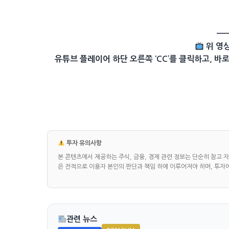
—
위 영
유튜브 플레이어 하단 오른쪽 ‘CC’를 클릭하고, 바로 
투자 유의사항
본 콘텐츠에서 제공하는 주식, 금융, 경제 관련 정보는 단순히 참고 
은 전적으로 이용자 본인의 판단과 책임 하에 이루어져야 하며, 투자
관련 뉴스