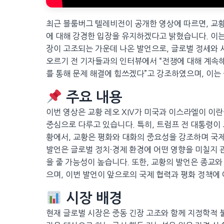
최근 블룸버그 텔레비전이 공개한 영상에 따르면, 교황
에 대해 강경한 입장을 유지하겠다고 밝혔습니다. 이는
장이 고조되는 가운데 나온 발언으로, 글로벌 정세와 
오르기 전 기자들과의 인터뷰에서 “전쟁에 대해 계속해
를 통해 문제 해결에 힘쓰겠다”고 강조하였으며, 이
주요 내용
이번 영상은 교황 레오 XIV가 미국과 이스라엘이 이
중심으로 다루고 있습니다. 특히, 트럼프 전 대통령이
황에서, 교황은 평화와 대화의 중요성을 강조하며 국
발언은 글로벌 정치·경제 환경에 어떤 영향을 미칠지 
을 줄 가능성이 높습니다. 또한, 교황의 발언은 종교
으며, 이번 발언이 앞으로의 국제 협력과 평화 정책에
시장 배경
현재 글로벌 시장은 중동 긴장 고조와 함께 지정학적 