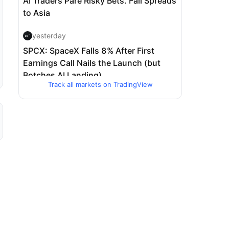
Track all markets on TradingView