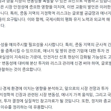
승과 금융 시장의 변동성을 촉발할 수 있는 요인으로 작용하고 있습니
력은 시장 안정성에 중요한 영향을 미치며, 이번 교황의 발언은 이러한
니다. 특히, 중동 지역의 지정학적 리스크는 글로벌 공급망과 에너
응이 요구됩니다. 이와 함께, 국제사회의 평화 유지 노력과 외교적 해
다.
성을 예의주시할 필요성을 시사합니다. 특히, 중동 지역의 군사적 
을 증폭시킬 수 있으므로, 에너지 및 방위 관련 기업에 대한 투자 전
확실성이 지속되는 가운데, 안전자산 선호 현상이 강화될 가능성도 
 변동성에 대비해 분산 투자와 리스크 관리에 신경 써야 하며, 글로
관찰하는 것이 중요합니다.
치·경제 환경에 미치는 영향을 분석하고, 앞으로의 시장 전망과 투자
지정학적 긴장과 관련된 시장 변동성, 에너지 가격 움직임, 그리고 국
, 투자 결정에 실질적인 참고자료가 될 것입니다. 또한, 정치와 종교
 이슈를 정리하는 데 유용합니다.